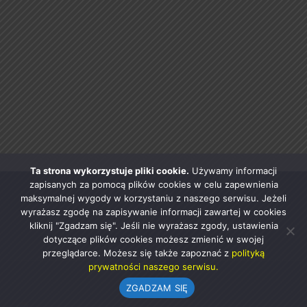
Ta strona wykorzystuje pliki cookie.
Używamy informacji
zapisanych za pomocą plików cookies w celu zapewnienia
maksymalnej wygody w korzystaniu z naszego serwisu. Jeżeli
wyrażasz zgodę na zapisywanie informacji zawartej w cookies
kliknij "Zgadzam się". Jeśli nie wyrażasz zgody, ustawienia
dotyczące plików cookies możesz zmienić w swojej
przeglądarce. Możesz się także zapoznać z
polityką
prywatności naszego serwisu.
ZGADZAM SIĘ