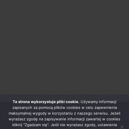
Ta strona wykorzystuje pliki cookie.
Używamy informacji
zapisanych za pomocą plików cookies w celu zapewnienia
maksymalnej wygody w korzystaniu z naszego serwisu. Jeżeli
wyrażasz zgodę na zapisywanie informacji zawartej w cookies
kliknij "Zgadzam się". Jeśli nie wyrażasz zgody, ustawienia