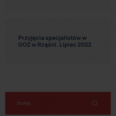
Przyjęcia specjalistów w
GOZ w Rząśni. Lipiec 2022