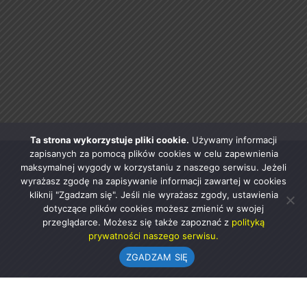
Ta strona wykorzystuje pliki cookie.
Używamy informacji
zapisanych za pomocą plików cookies w celu zapewnienia
maksymalnej wygody w korzystaniu z naszego serwisu. Jeżeli
wyrażasz zgodę na zapisywanie informacji zawartej w cookies
kliknij "Zgadzam się". Jeśli nie wyrażasz zgody, ustawienia
dotyczące plików cookies możesz zmienić w swojej
przeglądarce. Możesz się także zapoznać z
polityką
prywatności naszego serwisu.
ZGADZAM SIĘ