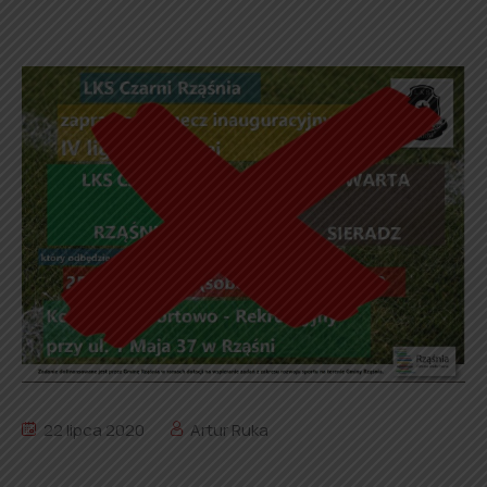
22 lipca 2020
Artur Ruka