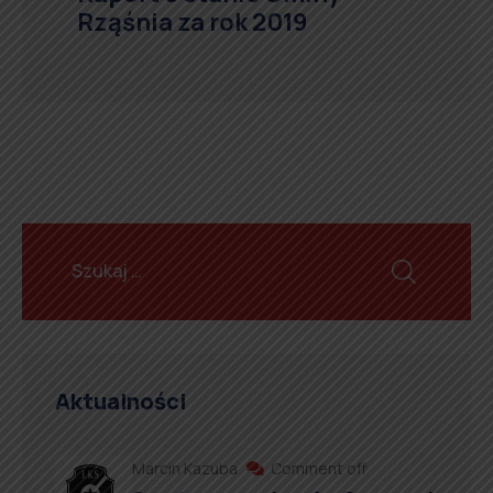
Rząśnia za rok 2019
Aktualności
Marcin Kazuba
Comment off