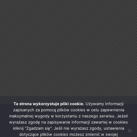
Ta strona wykorzystuje pliki cookie.
Używamy informacji
zapisanych za pomocą plików cookies w celu zapewnienia
maksymalnej wygody w korzystaniu z naszego serwisu. Jeżeli
wyrażasz zgodę na zapisywanie informacji zawartej w cookies
kliknij "Zgadzam się". Jeśli nie wyrażasz zgody, ustawienia
dotyczące plików cookies możesz zmienić w swojej