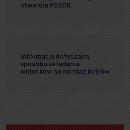
otwarcia PSZOK
Informacja dotycząca
sposobu składania
wniosków na montaż kotłów