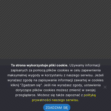
Ta strona wykorzystuje pliki cookie.
Używamy informacji
zapisanych za pomocą plików cookies w celu zapewnienia
maksymalnej wygody w korzystaniu z naszego serwisu. Jeżeli
wyrażasz zgodę na zapisywanie informacji zawartej w cookies
kliknij "Zgadzam się". Jeśli nie wyrażasz zgody, ustawienia
dotyczące plików cookies możesz zmienić w swojej
przeglądarce. Możesz się także zapoznać z
polityką
prywatności naszego serwisu.
ZGADZAM SIĘ