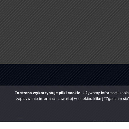
Ta strona wykorzystuje pliki cookie.
Używamy informacji zapis
zapisywanie informacji zawartej w cookies kliknij "Zgadzam si
Strony lokaln