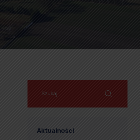
Aktualności