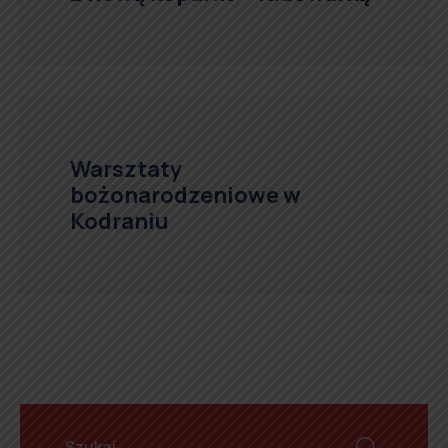
Warsztaty
bożonarodzeniowe w
Kodraniu