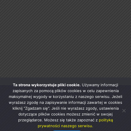
Ta strona wykorzystuje pliki cookie.
Używamy informacji
zapisanych za pomocą plików cookies w celu zapewnienia
maksymalnej wygody w korzystaniu z naszego serwisu. Jeżeli
wyrażasz zgodę na zapisywanie informacji zawartej w cookies
kliknij "Zgadzam się". Jeśli nie wyrażasz zgody, ustawienia
dotyczące plików cookies możesz zmienić w swojej
przeglądarce. Możesz się także zapoznać z
polityką
prywatności naszego serwisu.