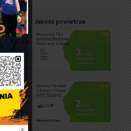
Jakość powietrza