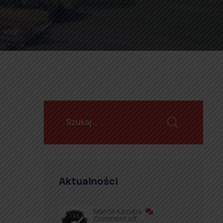
Aktualności
Marcin Kazuba
Comment off