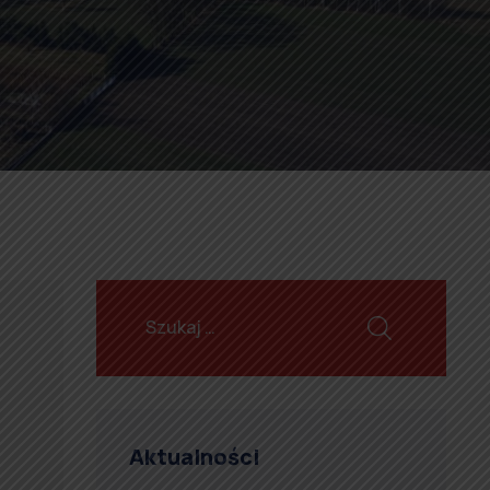
Aktualności