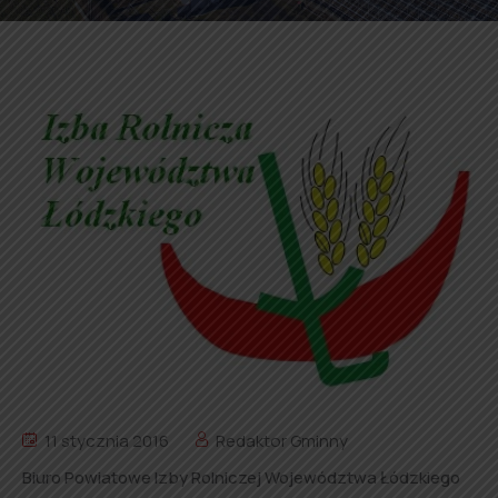
11 stycznia 2016
Redaktor Gminny
Biuro Powiatowe Izby Rolniczej Województwa Łódzkiego