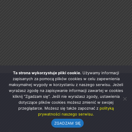
Ta strona wykorzystuje pliki cookie.
Używamy informacji
zapisanych za pomocą plików cookies w celu zapewnienia
maksymalnej wygody w korzystaniu z naszego serwisu. Jeżeli
wyrażasz zgodę na zapisywanie informacji zawartej w cookies
kliknij "Zgadzam się". Jeśli nie wyrażasz zgody, ustawienia
dotyczące plików cookies możesz zmienić w swojej
przeglądarce. Możesz się także zapoznać z
polityką
prywatności naszego serwisu.
ZGADZAM SIĘ