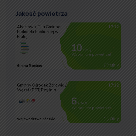
Jakość powietrza