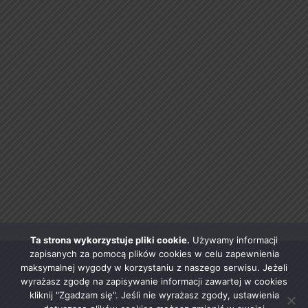
Ta strona wykorzystuje pliki cookie.
Używamy informacji
zapisanych za pomocą plików cookies w celu zapewnienia
maksymalnej wygody w korzystaniu z naszego serwisu. Jeżeli
wyrażasz zgodę na zapisywanie informacji zawartej w cookies
kliknij "Zgadzam się". Jeśli nie wyrażasz zgody, ustawienia