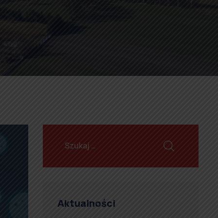
Aktualności