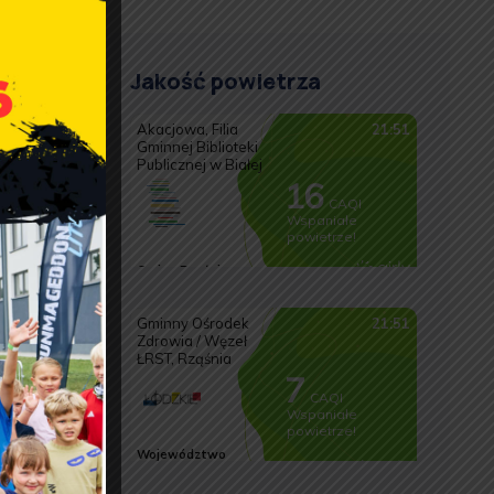
Jakość powietrza