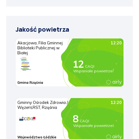
Jakość powietrza