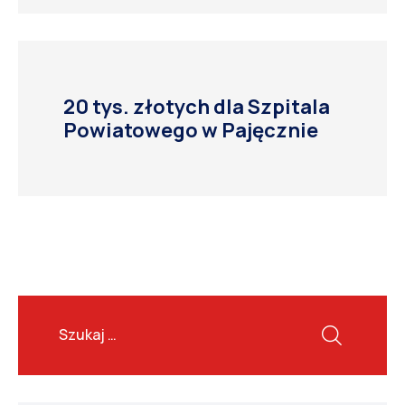
20 tys. złotych dla Szpitala
Powiatowego w Pajęcznie