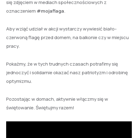
się zdjęciem w mediach społecznościowych
z
oznaczeniem
#mojaflaga
.
Aby wziąć udział w akcji wystarczy wywiesić biało-
czerwoną flagę przed domem, na balkonie czy w miejscu
pracy.
Pokażmy, że w tych trudnych czasach potrafimy się
jednoczyć i solidarnie okazać nasz patriotyzm i odrobinę
optymizmu.
Pozostając w domach, aktywnie włączmy się w
świętowanie. Świętujmy razem!