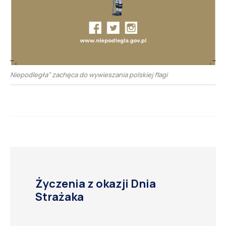
Niepodległa” zachęca do wywieszania polskiej flagi
Życzenia z okazji Dnia
Strażaka