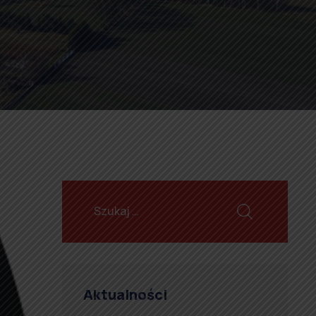
Aktualności