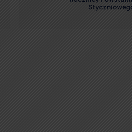
Stycznioweg