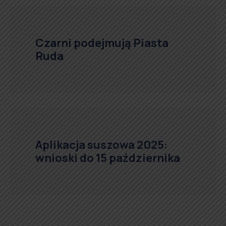
Czarni podejmują Piasta
Ruda
Aplikacja suszowa 2025:
wnioski do 15 października