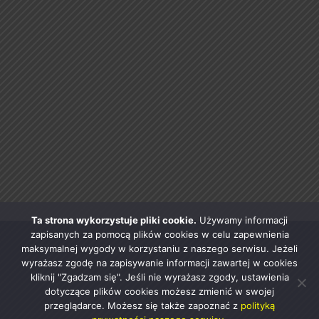
Ta strona wykorzystuje pliki cookie.
Używamy informacji
zapisanych za pomocą plików cookies w celu zapewnienia
maksymalnej wygody w korzystaniu z naszego serwisu. Jeżeli
wyrażasz zgodę na zapisywanie informacji zawartej w cookies
kliknij "Zgadzam się". Jeśli nie wyrażasz zgody, ustawienia
dotyczące plików cookies możesz zmienić w swojej
przeglądarce. Możesz się także zapoznać z
polityką