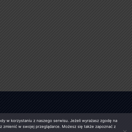
y w korzystaniu z naszego serwisu. Jeżeli wyrażasz zgodę na
esz zmienić w swojej przeglądarce. Możesz się także zapoznać z