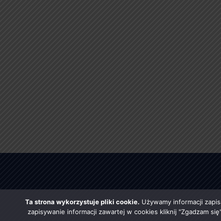
Ta strona wykorzystuje pliki cookie.
Używamy informacji zapis
zapisywanie informacji zawartej w cookies kliknij "Zgadzam si