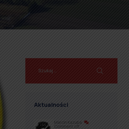
Aktualności
Marcin Kazuba
Comment off