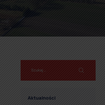
Aktualności