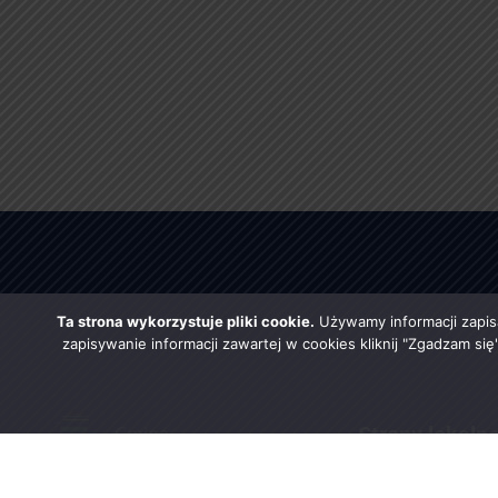
Ta strona wykorzystuje pliki cookie.
Używamy informacji zapis
zapisywanie informacji zawartej w cookies kliknij "Zgadzam si
Strony lokaln