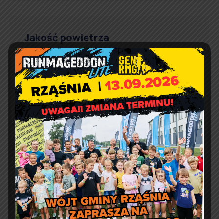
Jakość powietrza