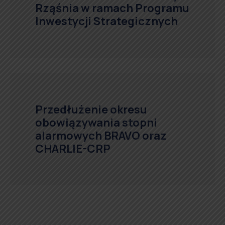
Rząśnia w ramach Programu
Inwestycji Strategicznych
Przedłużenie okresu
obowiązywania stopni
alarmowych BRAVO oraz
CHARLIE-CRP