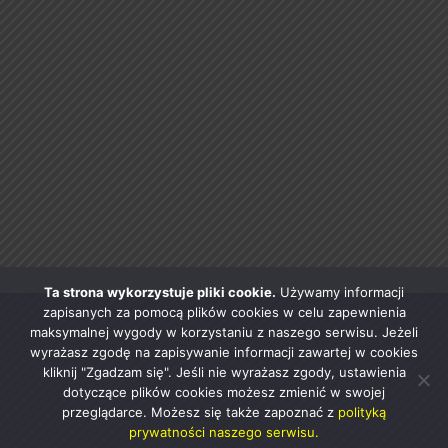
Ta strona wykorzystuje pliki cookie.
Używamy informacji
zapisanych za pomocą plików cookies w celu zapewnienia
maksymalnej wygody w korzystaniu z naszego serwisu. Jeżeli
wyrażasz zgodę na zapisywanie informacji zawartej w cookies
kliknij "Zgadzam się". Jeśli nie wyrażasz zgody, ustawienia
dotyczące plików cookies możesz zmienić w swojej
przeglądarce. Możesz się także zapoznać z
polityką
prywatności naszego serwisu.