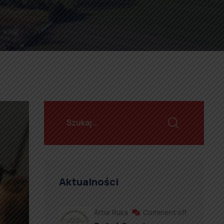
Aktualności
Artur Ruka
Comment off