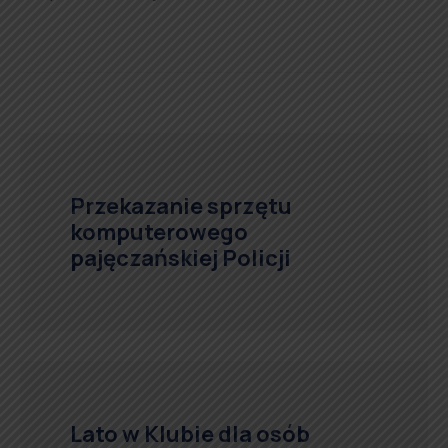
Przekazanie sprzętu
komputerowego
pajęczańskiej Policji
Lato w Klubie dla osób