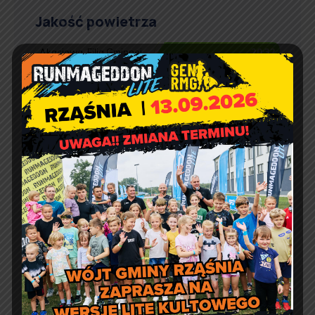
Jakość powietrza