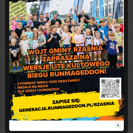
Jakość powietrza