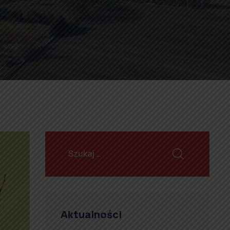
Aktualności