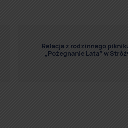
Relacja z rodzinnego piknik
„Pożegnanie Lata” w Stróż