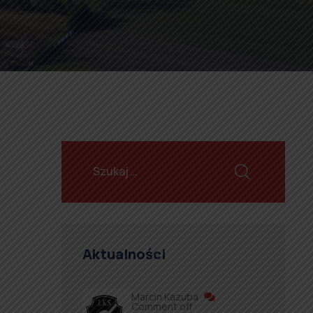
Aktualności
Marcin Kazuba
Comment off