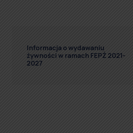
Informacja o wydawaniu
żywności w ramach FEPŻ 2021-
2027