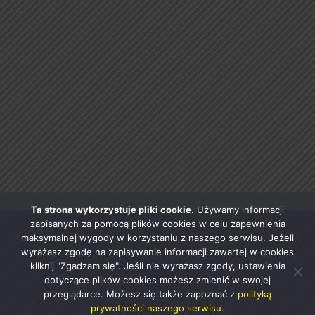
Ta strona wykorzystuje pliki cookie.
Używamy informacji
zapisanych za pomocą plików cookies w celu zapewnienia
maksymalnej wygody w korzystaniu z naszego serwisu. Jeżeli
wyrażasz zgodę na zapisywanie informacji zawartej w cookies
kliknij "Zgadzam się". Jeśli nie wyrażasz zgody, ustawienia
dotyczące plików cookies możesz zmienić w swojej
przeglądarce. Możesz się także zapoznać z
polityką
prywatności naszego serwisu.