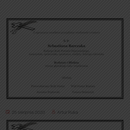
25 sierpnia 2020
Artur Ruka