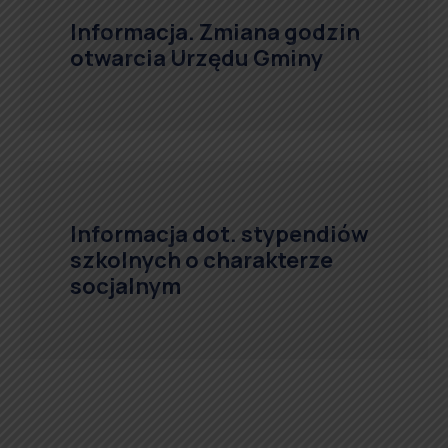
Informacja. Zmiana godzin
otwarcia Urzędu Gminy
Informacja dot. stypendiów
szkolnych o charakterze
socjalnym