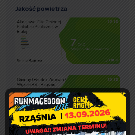
Jakość powietrza