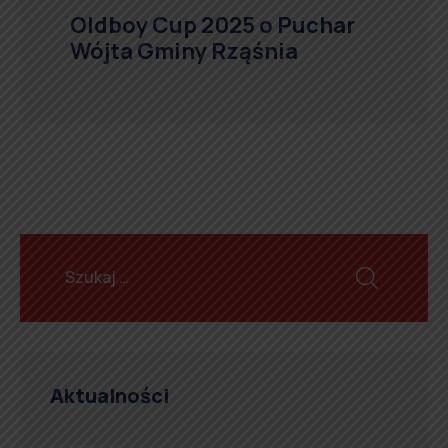
Oldboy Cup 2025 o Puchar
Wójta Gminy Rząśnia
Aktualności