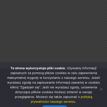
Ta strona wykorzystuje pliki cookie.
Używamy informacji
zapisanych za pomocą plików cookies w celu zapewnienia
maksymalnej wygody w korzystaniu z naszego serwisu. Jeżeli
wyrażasz zgodę na zapisywanie informacji zawartej w cookies
kliknij "Zgadzam się". Jeśli nie wyrażasz zgody, ustawienia
dotyczące plików cookies możesz zmienić w swojej
przeglądarce. Możesz się także zapoznać z
polityką
prywatności naszego serwisu.