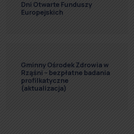
Dni Otwarte Funduszy
Europejskich
Gminny Ośrodek Zdrowia w
Rząśni – bezpłatne badania
profilkatyczne
(aktualizacja)