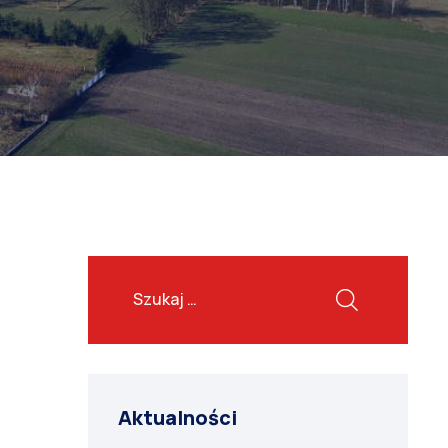
Aktualności