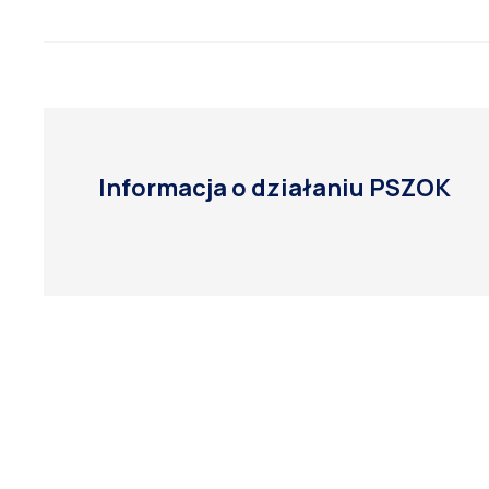
Informacja o działaniu PSZOK