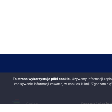
Ta strona wykorzystuje pliki cookie.
Używamy informacji zapis
zapisywanie informacji zawartej w cookies kliknij "Zgadzam si
Strony lokaln