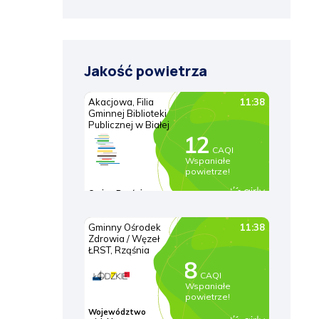
Jakość powietrza