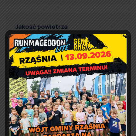
Jakość powietrza