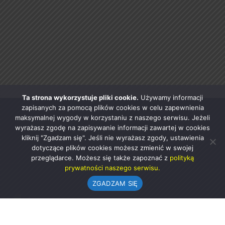
Ta strona wykorzystuje pliki cookie.
Używamy informacji
zapisanych za pomocą plików cookies w celu zapewnienia
maksymalnej wygody w korzystaniu z naszego serwisu. Jeżeli
wyrażasz zgodę na zapisywanie informacji zawartej w cookies
kliknij "Zgadzam się". Jeśli nie wyrażasz zgody, ustawienia
dotyczące plików cookies możesz zmienić w swojej
przeglądarce. Możesz się także zapoznać z
polityką
prywatności naszego serwisu.
ZGADZAM SIĘ