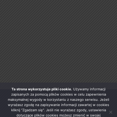
Ta strona wykorzystuje pliki cookie.
Używamy informacji
zapisanych za pomocą plików cookies w celu zapewnienia
maksymalnej wygody w korzystaniu z naszego serwisu. Jeżeli
wyrażasz zgodę na zapisywanie informacji zawartej w cookies
kliknij "Zgadzam się". Jeśli nie wyrażasz zgody, ustawienia
dotyczące plików cookies możesz zmienić w swojej