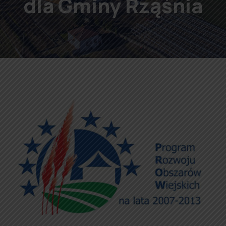
dla Gminy Rząśnia