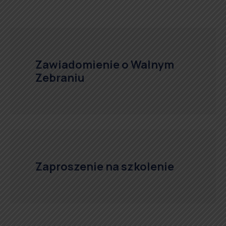
Zawiadomienie o Walnym
Zebraniu
Zaproszenie na szkolenie