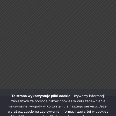
Ta strona wykorzystuje pliki cookie.
Używamy informacji
zapisanych za pomocą plików cookies w celu zapewnienia
maksymalnej wygody w korzystaniu z naszego serwisu. Jeżeli
wyrażasz zgodę na zapisywanie informacji zawartej w cookies