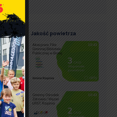
Jakość powietrza