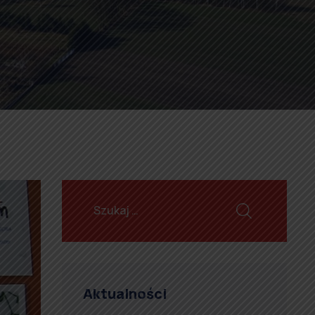
Aktualności