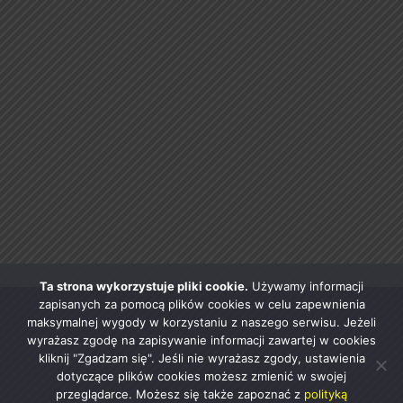
Ta strona wykorzystuje pliki cookie.
Używamy informacji
zapisanych za pomocą plików cookies w celu zapewnienia
maksymalnej wygody w korzystaniu z naszego serwisu. Jeżeli
wyrażasz zgodę na zapisywanie informacji zawartej w cookies
kliknij "Zgadzam się". Jeśli nie wyrażasz zgody, ustawienia
dotyczące plików cookies możesz zmienić w swojej
przeglądarce. Możesz się także zapoznać z
polityką