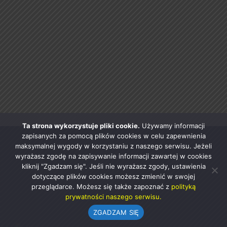
Ta strona wykorzystuje pliki cookie.
Używamy informacji
zapisanych za pomocą plików cookies w celu zapewnienia
maksymalnej wygody w korzystaniu z naszego serwisu. Jeżeli
wyrażasz zgodę na zapisywanie informacji zawartej w cookies
kliknij "Zgadzam się". Jeśli nie wyrażasz zgody, ustawienia
dotyczące plików cookies możesz zmienić w swojej
przeglądarce. Możesz się także zapoznać z
polityką
prywatności naszego serwisu.
ZGADZAM SIĘ