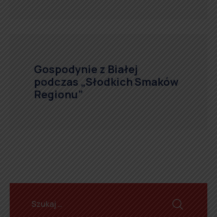
Gospodynie z Białej
podczas „Słodkich Smaków
Regionu”