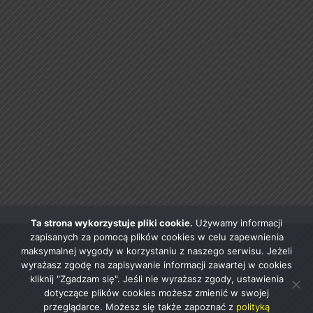
Ta strona wykorzystuje pliki cookie.
Używamy informacji
zapisanych za pomocą plików cookies w celu zapewnienia
maksymalnej wygody w korzystaniu z naszego serwisu. Jeżeli
wyrażasz zgodę na zapisywanie informacji zawartej w cookies
kliknij "Zgadzam się". Jeśli nie wyrażasz zgody, ustawienia
dotyczące plików cookies możesz zmienić w swojej
przeglądarce. Możesz się także zapoznać z
polityką