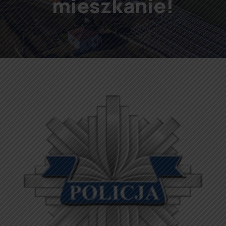
mieszkanie!