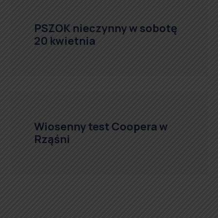
PSZOK nieczynny w sobotę
20 kwietnia
Wiosenny test Coopera w
Rząśni