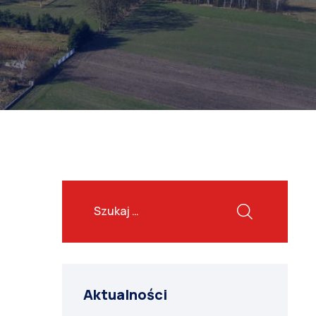
Aktualności