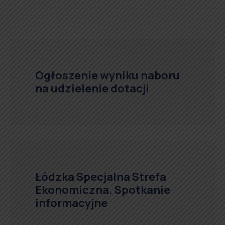
Ogłoszenie wyniku naboru
na udzielenie dotacji
Łódzka Specjalna Strefa
Ekonomiczna. Spotkanie
informacyjne