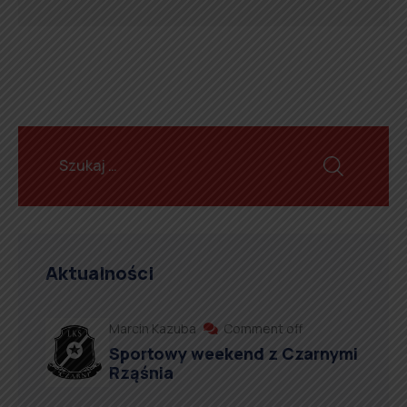
Aktualności
Marcin Kazuba
Comment off
Sportowy weekend z Czarnymi
Rząśnia