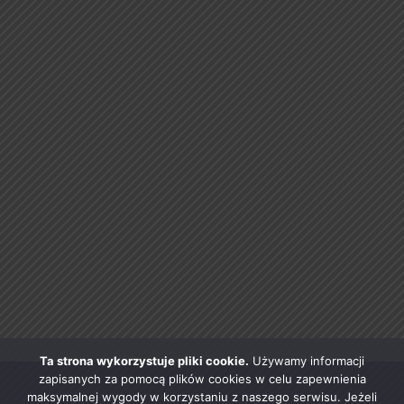
Ta strona wykorzystuje pliki cookie.
Używamy informacji
zapisanych za pomocą plików cookies w celu zapewnienia
maksymalnej wygody w korzystaniu z naszego serwisu. Jeżeli