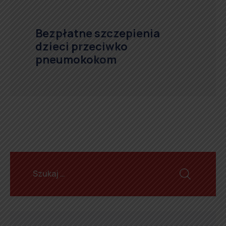
Bezpłatne szczepienia
dzieci przeciwko
pneumokokom