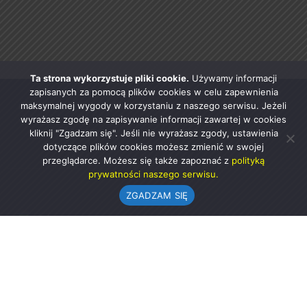
Ta strona wykorzystuje pliki cookie.
Używamy informacji
zapisanych za pomocą plików cookies w celu zapewnienia
maksymalnej wygody w korzystaniu z naszego serwisu. Jeżeli
wyrażasz zgodę na zapisywanie informacji zawartej w cookies
kliknij "Zgadzam się". Jeśli nie wyrażasz zgody, ustawienia
dotyczące plików cookies możesz zmienić w swojej
przeglądarce. Możesz się także zapoznać z
polityką
prywatności naszego serwisu.
ZGADZAM SIĘ
Urząd Gminy w Rząśni
ul. 1 Maja 37
98-332 Rząśnia