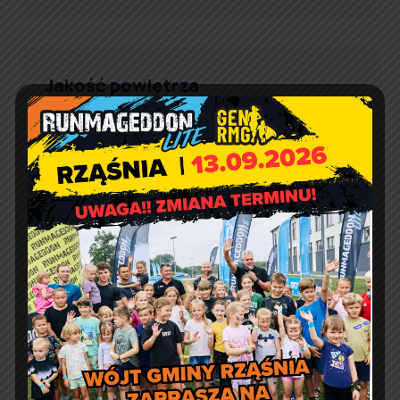
Jakość powietrza