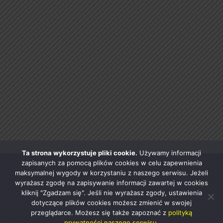
Ta strona wykorzystuje pliki cookie.
Używamy informacji
zapisanych za pomocą plików cookies w celu zapewnienia
maksymalnej wygody w korzystaniu z naszego serwisu. Jeżeli
wyrażasz zgodę na zapisywanie informacji zawartej w cookies
kliknij "Zgadzam się". Jeśli nie wyrażasz zgody, ustawienia
dotyczące plików cookies możesz zmienić w swojej
przeglądarce. Możesz się także zapoznać z
polityką
prywatności naszego serwisu.