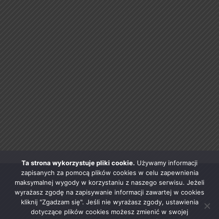
Ta strona wykorzystuje pliki cookie.
Używamy informacji
zapisanych za pomocą plików cookies w celu zapewnienia
maksymalnej wygody w korzystaniu z naszego serwisu. Jeżeli
wyrażasz zgodę na zapisywanie informacji zawartej w cookies
kliknij "Zgadzam się". Jeśli nie wyrażasz zgody, ustawienia
dotyczące plików cookies możesz zmienić w swojej