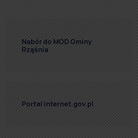
Nabór do MOD Gminy
Rząśnia
Portal internet.gov.pl