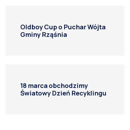
Oldboy Cup o Puchar Wójta
Gminy Rząśnia
18 marca obchodzimy
Światowy Dzień Recyklingu