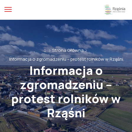
⌂
Strona Główna
Informacja o zgromadzeniu – protest rolników w Rząśni
Informacja o
zgromadzeniu –
protest rolników w
Rząśni