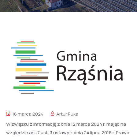
18 marca 2024
Artur Ruka
W związku z informacją z dnia 12 marca 2024 r. mając na
względzie art. 7 ust. 3 ustawy z dnia 24 lipca 2015 r. Prawo