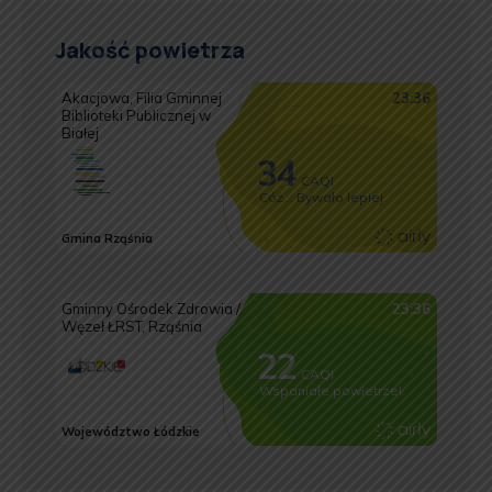
Jakość powietrza