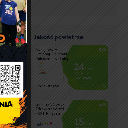
Jakość powietrza