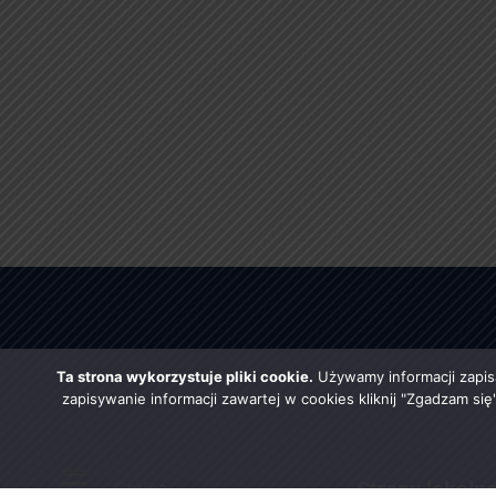
Ta strona wykorzystuje pliki cookie.
Używamy informacji zapis
zapisywanie informacji zawartej w cookies kliknij "Zgadzam si
Strony lokaln