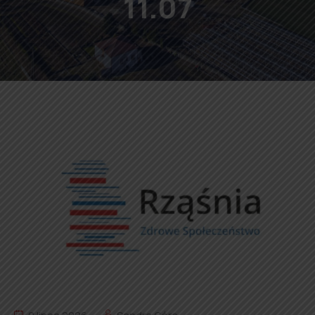
11.07