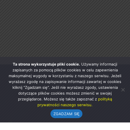
Ta strona wykorzystuje pliki cookie.
Używamy informacji
zapisanych za pomocą plików cookies w celu zapewnienia
maksymalnej wygody w korzystaniu z naszego serwisu. Jeżeli
wyrażasz zgodę na zapisywanie informacji zawartej w cookies
kliknij "Zgadzam się". Jeśli nie wyrażasz zgody, ustawienia
dotyczące plików cookies możesz zmienić w swojej
przeglądarce. Możesz się także zapoznać z
polityką
prywatności naszego serwisu.
ZGADZAM SIĘ