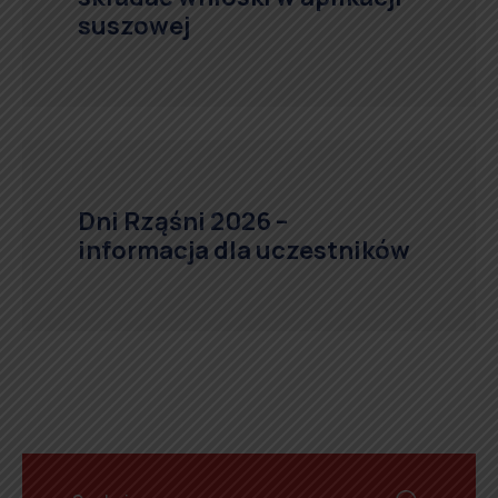
suszowej
Dni Rząśni 2026 –
informacja dla uczestników